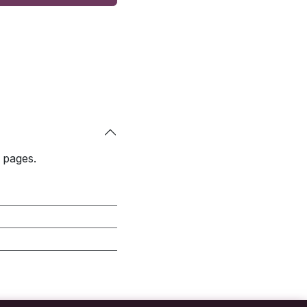
 pages.