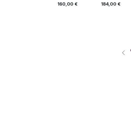
160,00
€
184,00
€