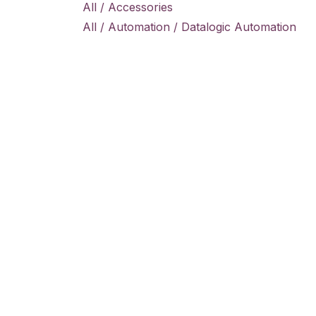
All / Accessories
All / Automation / Datalogic Automation