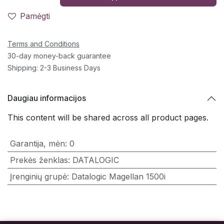
Pamėgti
Terms and Conditions
30-day money-back guarantee
Shipping: 2-3 Business Days
Daugiau informacijos
This content will be shared across all product pages.
Garantija, mėn
:
0
Prekės ženklas
:
DATALOGIC
Įrenginių grupė
:
Datalogic Magellan 1500i