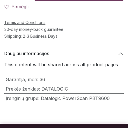
Pamėgti
Terms and Conditions
30-day money-back guarantee
Shipping: 2-3 Business Days
Daugiau informacijos
This content will be shared across all product pages.
Garantija, mėn
:
36
Prekės ženklas
:
DATALOGIC
Įrenginių grupė
:
Datalogic PowerScan PBT9600