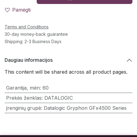
Pamėgti
Terms and Conditions
30-day money-back guarantee
Shipping: 2-3 Business Days
Daugiau informacijos
This content will be shared across all product pages.
Garantija, mėn
:
60
Prekės ženklas
:
DATALOGIC
Įrenginių grupė
:
Datalogic Gryphon GFx4500 Series