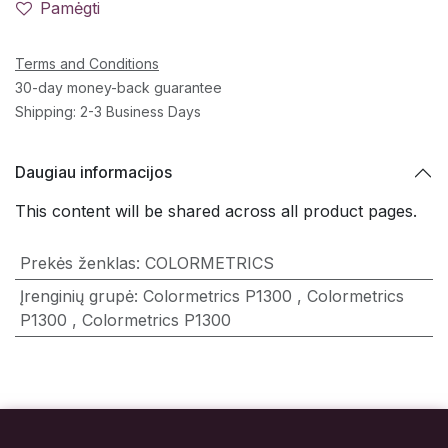
Pamėgti
Terms and Conditions
30-day money-back guarantee
Shipping: 2-3 Business Days
Daugiau informacijos
This content will be shared across all product pages.
Prekės ženklas
:
COLORMETRICS
Įrenginių grupė
:
Colormetrics P1300
,
Colormetrics
P1300
,
Colormetrics P1300