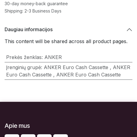
30-day money-back guarantee
Shipping: 2-3 Business Days
Daugiau informacijos
This content will be shared across all product pages.
Prekės ženklas
:
ANKER
Įrenginių grupė
:
ANKER Euro Cash Cassette
,
ANKER
Euro Cash Cassette
,
ANKER Euro Cash Cassette
Apie mus