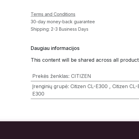
Terms and Conditions
30-day money-back guarantee
Shipping: 2-3 Business Days
Daugiau informacijos
This content will be shared across all product
Prekės ženklas
:
CITIZEN
Įrenginių grupė
:
Citizen CL-E300
,
Citizen CL
E300