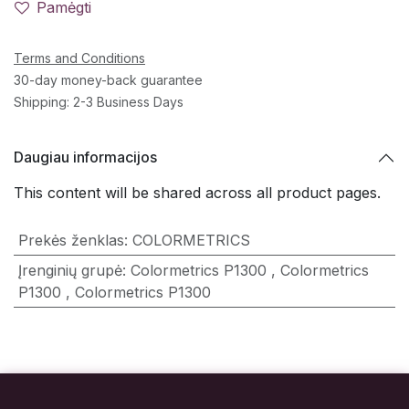
Pamėgti
Terms and Conditions
30-day money-back guarantee
Shipping: 2-3 Business Days
Daugiau informacijos
This content will be shared across all product pages.
Prekės ženklas
:
COLORMETRICS
Įrenginių grupė
:
Colormetrics P1300
,
Colormetrics
P1300
,
Colormetrics P1300