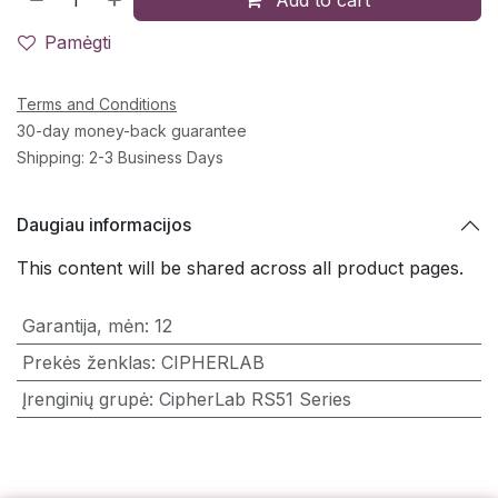
Pamėgti
Terms and Conditions
30-day money-back guarantee
Shipping: 2-3 Business Days
Daugiau informacijos
This content will be shared across all product pages.
Garantija, mėn
:
12
Prekės ženklas
:
CIPHERLAB
Įrenginių grupė
:
CipherLab RS51 Series