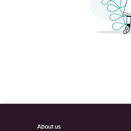
About us