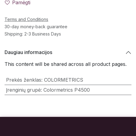
Pamėgti
Terms and Conditions
30-day money-back guarantee
Shipping: 2-3 Business Days
Daugiau informacijos
This content will be shared across all product pages.
Prekės ženklas
:
COLORMETRICS
Įrenginių grupė
:
Colormetrics P4500